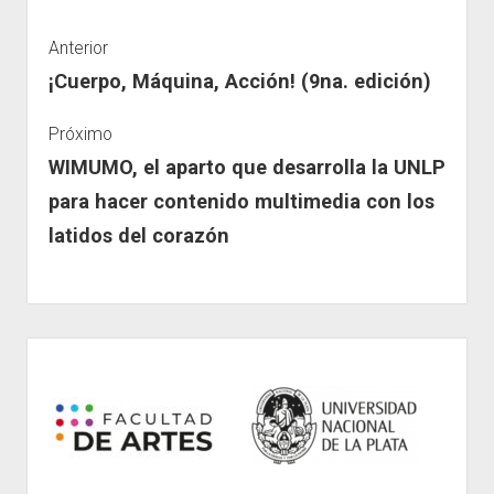
Anterior
¡Cuerpo, Máquina, Acción! (9na. edición)
Próximo
WIMUMO, el aparto que desarrolla la UNLP
para hacer contenido multimedia con los
latidos del corazón
Sidebar